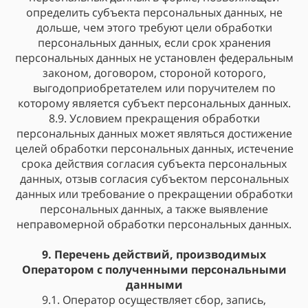
определить субъекта персональных данных, не
дольше, чем этого требуют цели обработки
персональных данных, если срок хранения
персональных данных не установлен федеральным
законом, договором, стороной которого,
выгодоприобретателем или поручителем по
которому является субъект персональных данных.
8.9. Условием прекращения обработки
персональных данных может являться достижение
целей обработки персональных данных, истечение
срока действия согласия субъекта персональных
данных, отзыв согласия субъектом персональных
данных или требование о прекращении обработки
персональных данных, а также выявление
неправомерной обработки персональных данных.
9. Перечень действий, производимых
Оператором с полученными персональными
данными
9.1. Оператор осуществляет сбор, запись,