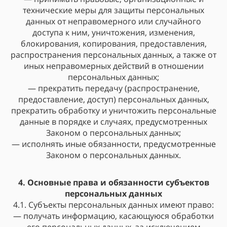
технические меры для защиты персональных
данных от неправомерного или случайного
доступа к ним, уничтожения, изменения,
блокирования, копирования, предоставления,
распространения персональных данных, а также от
иных неправомерных действий в отношении
персональных данных;
— прекратить передачу (распространение,
предоставление, доступ) персональных данных,
прекратить обработку и уничтожить персональные
данные в порядке и случаях, предусмотренных
Законом о персональных данных;
— исполнять иные обязанности, предусмотренные
Законом о персональных данных.
4. Основные права и обязанности субъектов
персональных данных
4.1. Субъекты персональных данных имеют право:
— получать информацию, касающуюся обработки