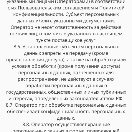
указанными лицами (Операторами) в соответствии
с их Пользовательским соглашением и Политикой
конфиденциальности. Субъект персональных
данных и/или с указанными документами.
Оператор не несет ответственность за действия
третьих лиц, в том числе указанных в настоящем
пункте поставщиков услуг.
8.6. Установленные субъектом персональных
данных запреты на передачу (кроме
предоставления доступа), а также на обработку или
условия обработки (кроме получения доступа)
персональных данных, разрешенных для
распространения, не действуют в случаях
обработки персональных данных в
государственных, общественных и иных публичных
интересах, определенных законодательством РФ.
8.7. Оператор при обработке персональных данных
обеспечивает конфиденциальность персональных
данных.
8.8. Оператор осуществляет хранение
персональных данных в форме, позволяющей