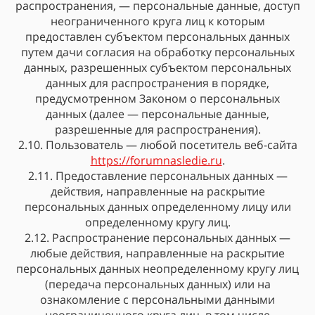
распространения, — персональные данные, доступ
неограниченного круга лиц к которым
предоставлен субъектом персональных данных
путем дачи согласия на обработку персональных
данных, разрешенных субъектом персональных
данных для распространения в порядке,
предусмотренном Законом о персональных
данных (далее — персональные данные,
разрешенные для распространения).
2.10. Пользователь — любой посетитель веб-сайта
https://forumnasledie.ru
.
2.11. Предоставление персональных данных —
действия, направленные на раскрытие
персональных данных определенному лицу или
определенному кругу лиц.
2.12. Распространение персональных данных —
любые действия, направленные на раскрытие
персональных данных неопределенному кругу лиц
(передача персональных данных) или на
ознакомление с персональными данными