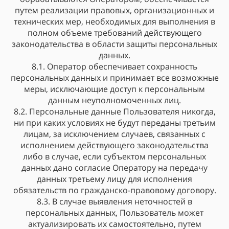
путем реализации правовых, организационных и
технических мер, необходимых для выполнения в
полном объеме требований действующего
законодательства в области защиты персональных
данных.
8.1. Оператор обеспечивает сохранность
персональных данных и принимает все возможные
меры, исключающие доступ к персональным
данным неуполномоченных лиц.
8.2. Персональные данные Пользователя никогда,
ни при каких условиях не будут переданы третьим
лицам, за исключением случаев, связанных с
исполнением действующего законодательства
либо в случае, если субъектом персональных
данных дано согласие Оператору на передачу
данных третьему лицу для исполнения
обязательств по гражданско-правовому договору.
8.3. В случае выявления неточностей в
персональных данных, Пользователь может
актуализировать их самостоятельно, путем