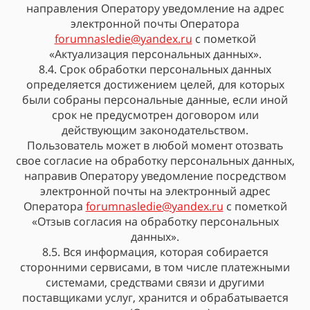
направления Оператору уведомление на адрес
электронной почты Оператора
forumnasledie@yandex.ru
с пометкой
«Актуализация персональных данных».
8.4. Срок обработки персональных данных
определяется достижением целей, для которых
были собраны персональные данные, если иной
срок не предусмотрен договором или
действующим законодательством.
Пользователь может в любой момент отозвать
свое согласие на обработку персональных данных,
направив Оператору уведомление посредством
электронной почты на электронный адрес
Оператора
forumnasledie@yandex.ru
с пометкой
«Отзыв согласия на обработку персональных
данных».
8.5. Вся информация, которая собирается
сторонними сервисами, в том числе платежными
системами, средствами связи и другими
поставщиками услуг, хранится и обрабатывается