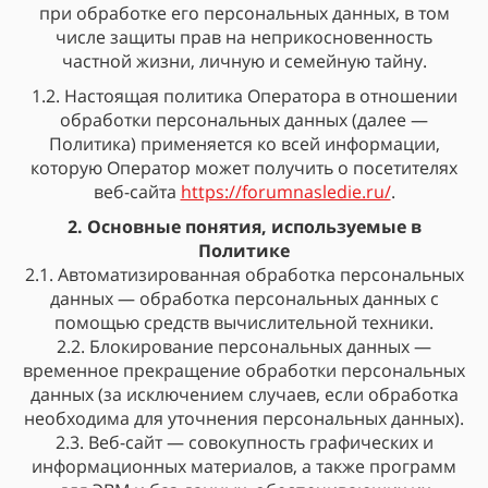
при обработке его персональных данных, в том
числе защиты прав на неприкосновенность
частной жизни, личную и семейную тайну.
1.2. Настоящая политика Оператора в отношении
обработки персональных данных (далее —
Политика) применяется ко всей информации,
которую Оператор может получить о посетителях
веб-сайта
https://forumnasledie.ru/
.
2. Основные понятия, используемые в
Политике
2.1. Автоматизированная обработка персональных
данных — обработка персональных данных с
помощью средств вычислительной техники.
2.2. Блокирование персональных данных —
временное прекращение обработки персональных
данных (за исключением случаев, если обработка
необходима для уточнения персональных данных).
2.3. Веб-сайт — совокупность графических и
информационных материалов, а также программ