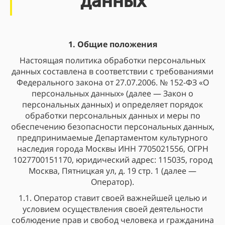
1. Общие положения
Настоящая политика обработки персональных
данных составлена в соответствии с требованиями
Федерального закона от 27.07.2006. № 152-ФЗ «О
персональных данных» (далее — Закон о
персональных данных) и определяет порядок
обработки персональных данных и меры по
обеспечению безопасности персональных данных,
предпринимаемые Департаментом культурного
наследия города Москвы ИНН 7705021556, ОГРН
1027700151170, юридический адрес: 115035, город
Москва, Пятницкая ул, д. 19 стр. 1 (далее —
Оператор).
1.1. Оператор ставит своей важнейшей целью и
условием осуществления своей деятельности
соблюдение прав и свобод человека и гражданина