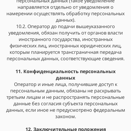
персональных данных (такое уведомление
направляется отдельно от уведомления о
намерении осуществлять обработку персональных
данных).
10.2. Оператор до подачи вышеуказанного
уведомления, обязан получить от органов власти
иностранного государства, иностранных
физических лиц, иностранных юридических лиц,
которым планируется трансграничная передача
персональных данных, соответствующие сведения.
11. Конфиденциальность персональных
данных
Оператор и иные лица, получившие доступ к
персональным данным, обязаны не раскрывать
третьим лицам и не распространять персональные
данные без согласия субъекта персональных
данных, если иное не предусмотрено федеральным
законом.
12. Заключительные положения