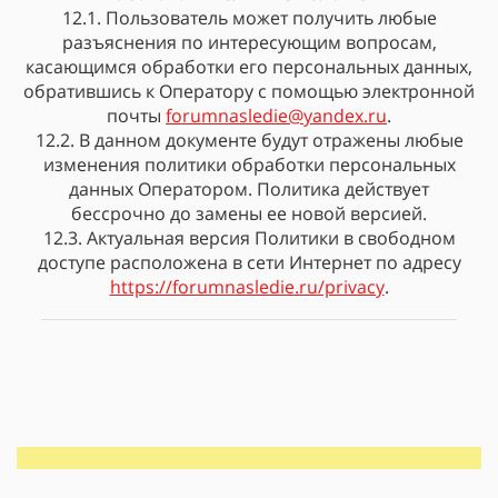
12.1. Пользователь может получить любые
разъяснения по интересующим вопросам,
касающимся обработки его персональных данных,
обратившись к Оператору с помощью электронной
почты
forumnasledie@yandex.ru
.
12.2. В данном документе будут отражены любые
изменения политики обработки персональных
данных Оператором. Политика действует
бессрочно до замены ее новой версией.
12.3. Актуальная версия Политики в свободном
доступе расположена в сети Интернет по адресу
https://forumnasledie.ru/privacy
.