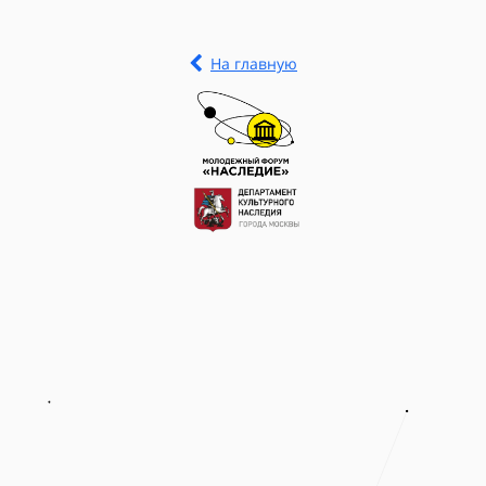
На главную