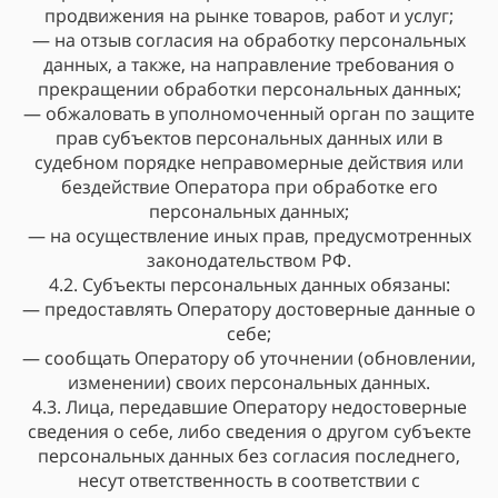
продвижения на рынке товаров, работ и услуг;
— на отзыв согласия на обработку персональных
данных, а также, на направление требования о
прекращении обработки персональных данных;
— обжаловать в уполномоченный орган по защите
прав субъектов персональных данных или в
судебном порядке неправомерные действия или
бездействие Оператора при обработке его
персональных данных;
— на осуществление иных прав, предусмотренных
законодательством РФ.
4.2. Субъекты персональных данных обязаны:
— предоставлять Оператору достоверные данные о
себе;
— сообщать Оператору об уточнении (обновлении,
изменении) своих персональных данных.
4.3. Лица, передавшие Оператору недостоверные
сведения о себе, либо сведения о другом субъекте
персональных данных без согласия последнего,
несут ответственность в соответствии с