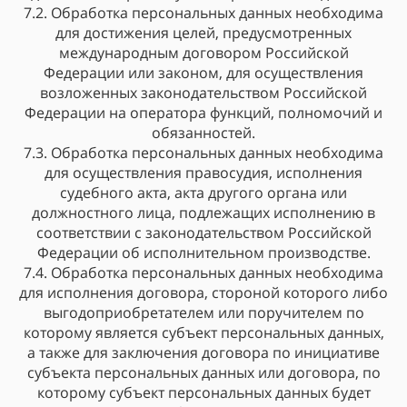
7.2. Обработка персональных данных необходима
для достижения целей, предусмотренных
международным договором Российской
Федерации или законом, для осуществления
возложенных законодательством Российской
Федерации на оператора функций, полномочий и
обязанностей.
7.3. Обработка персональных данных необходима
для осуществления правосудия, исполнения
судебного акта, акта другого органа или
должностного лица, подлежащих исполнению в
соответствии с законодательством Российской
Федерации об исполнительном производстве.
7.4. Обработка персональных данных необходима
для исполнения договора, стороной которого либо
выгодоприобретателем или поручителем по
которому является субъект персональных данных,
а также для заключения договора по инициативе
субъекта персональных данных или договора, по
которому субъект персональных данных будет