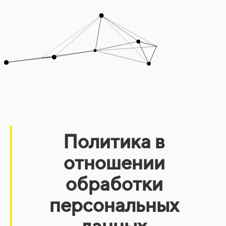
Политика в
отношении
обработки
персональных
данных