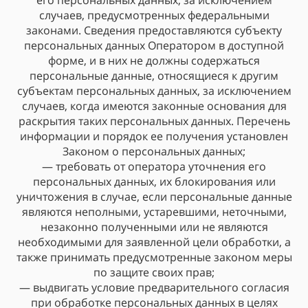
его персональных данных, за исключением
случаев, предусмотренных федеральными
законами. Сведения предоставляются субъекту
персональных данных Оператором в доступной
форме, и в них не должны содержаться
персональные данные, относящиеся к другим
субъектам персональных данных, за исключением
случаев, когда имеются законные основания для
раскрытия таких персональных данных. Перечень
информации и порядок ее получения установлен
Законом о персональных данных;
— требовать от оператора уточнения его
персональных данных, их блокирования или
уничтожения в случае, если персональные данные
являются неполными, устаревшими, неточными,
незаконно полученными или не являются
необходимыми для заявленной цели обработки, а
также принимать предусмотренные законом меры
по защите своих прав;
— выдвигать условие предварительного согласия
при обработке персональных данных в целях