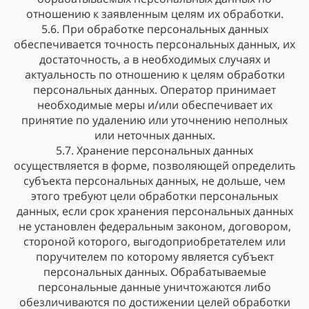
отношению к заявленным целям их обработки.
5.6. При обработке персональных данных
обеспечивается точность персональных данных, их
достаточность, а в необходимых случаях и
актуальность по отношению к целям обработки
персональных данных. Оператор принимает
необходимые меры и/или обеспечивает их
принятие по удалению или уточнению неполных
или неточных данных.
5.7. Хранение персональных данных
осуществляется в форме, позволяющей определить
субъекта персональных данных, не дольше, чем
этого требуют цели обработки персональных
данных, если срок хранения персональных данных
не установлен федеральным законом, договором,
стороной которого, выгодоприобретателем или
поручителем по которому является субъект
персональных данных. Обрабатываемые
персональные данные уничтожаются либо
обезличиваются по достижении целей обработки