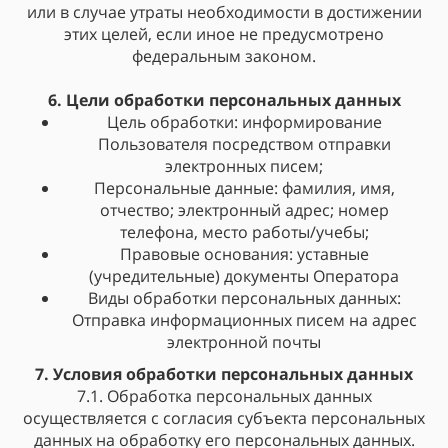
или в случае утраты необходимости в достижении
этих целей, если иное не предусмотрено
федеральным законом.
6. Цели обработки персональных данных
Цель обработки: информирование
Пользователя посредством отправки
электронных писем;
Персональные данные: фамилия, имя,
отчество; электронный адрес; номер
телефона, место работы/учебы;
Правовые основания: уставные
(учредительные) документы Оператора
Виды обработки персональных данных:
Отправка информационных писем на адрес
электронной почты
7. Условия обработки персональных данных
7.1. Обработка персональных данных
осуществляется с согласия субъекта персональных
данных на обработку его персональных данных.