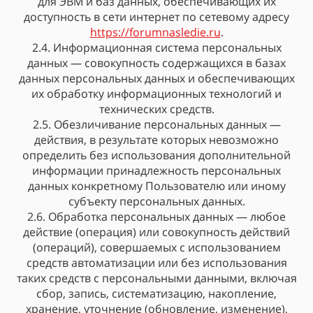
для ЭВМ и баз данных, обеспечивающих их
доступность в сети интернет по сетевому адресу
https://forumnasledie.ru
.
2.4. Информационная система персональных
данных — совокупность содержащихся в базах
данных персональных данных и обеспечивающих
их обработку информационных технологий и
технических средств.
2.5. Обезличивание персональных данных —
действия, в результате которых невозможно
определить без использования дополнительной
информации принадлежность персональных
данных конкретному Пользователю или иному
субъекту персональных данных.
2.6. Обработка персональных данных — любое
действие (операция) или совокупность действий
(операций), совершаемых с использованием
средств автоматизации или без использования
таких средств с персональными данными, включая
сбор, запись, систематизацию, накопление,
хранение, уточнение (обновление, изменение),