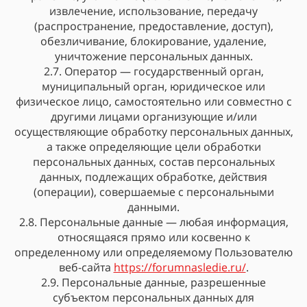
извлечение, использование, передачу
(распространение, предоставление, доступ),
обезличивание, блокирование, удаление,
уничтожение персональных данных.
2.7. Оператор — государственный орган,
муниципальный орган, юридическое или
физическое лицо, самостоятельно или совместно с
другими лицами организующие и/или
осуществляющие обработку персональных данных,
а также определяющие цели обработки
персональных данных, состав персональных
данных, подлежащих обработке, действия
(операции), совершаемые с персональными
данными.
2.8. Персональные данные — любая информация,
относящаяся прямо или косвенно к
определенному или определяемому Пользователю
веб-сайта
https://forumnasledie.ru/
.
2.9. Персональные данные, разрешенные
субъектом персональных данных для