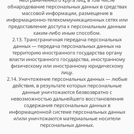
неограниченного круга лиц, в том числе
обнародование персональных данных в средствах
массовой информации, размещение в
информационно-телекоммуникационных сетях или
предоставление доступа к персональным данным
каким-либо иным способом.
2.13. Трансграничная передача персональных
данных — передача персональных данных на
территорию иностранного государства органу
власти иностранного государства, иностранному
физическому или иностранному юридическому
лицу.
2.14. Уничтожение персональных данных — любые
действия, в результате которых персональные
данные уничтожаются безвозвратно с
невозможностью дальнейшего восстановления
содержания персональных данных в
информационной системе персональных данных
и/или уничтожаются материальные носители
персональных данных.