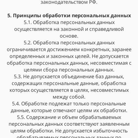
законодательством РФ.
5. Принципы обработки персональных данных
5.1. Обработка персональных данных
осуществляется на законной и справедливой
основе.
5.2. Обработка персональных данных
ограничивается достижением конкретных, заранее
определенных и законных целей. Не допускается
обработка персональных данных, несовместимая с
целями сбора персональных данных.
5.3. Не допускается объединение баз данных,
содержащих персональные данные, обработка
которых осуществляется в целях, несовместимых
между собой.
5.4. Обработке подлежат только персональные
данные, которые отвечают целям их обработки.
5.5. Содержание и объем обрабатываемых
персональных данных соответствуют заявленным
целям обработки. Не допускается избыточность
обрабатываемых персональных данных по