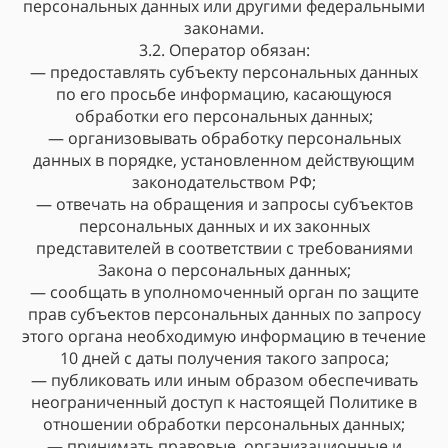
персональных данных или другими федеральными
законами.
3.2. Оператор обязан:
— предоставлять субъекту персональных данных
по его просьбе информацию, касающуюся
обработки его персональных данных;
— организовывать обработку персональных
данных в порядке, установленном действующим
законодательством РФ;
— отвечать на обращения и запросы субъектов
персональных данных и их законных
представителей в соответствии с требованиями
Закона о персональных данных;
— сообщать в уполномоченный орган по защите
прав субъектов персональных данных по запросу
этого органа необходимую информацию в течение
10 дней с даты получения такого запроса;
— публиковать или иным образом обеспечивать
неограниченный доступ к настоящей Политике в
отношении обработки персональных данных;
— принимать правовые, организационные и