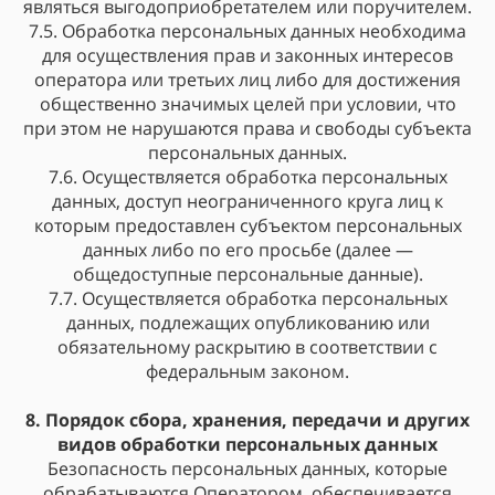
являться выгодоприобретателем или поручителем.
7.5. Обработка персональных данных необходима
для осуществления прав и законных интересов
оператора или третьих лиц либо для достижения
общественно значимых целей при условии, что
при этом не нарушаются права и свободы субъекта
персональных данных.
7.6. Осуществляется обработка персональных
данных, доступ неограниченного круга лиц к
которым предоставлен субъектом персональных
данных либо по его просьбе (далее —
общедоступные персональные данные).
7.7. Осуществляется обработка персональных
данных, подлежащих опубликованию или
обязательному раскрытию в соответствии с
федеральным законом.
8. Порядок сбора, хранения, передачи и других
видов обработки персональных данных
Безопасность персональных данных, которые
обрабатываются Оператором, обеспечивается