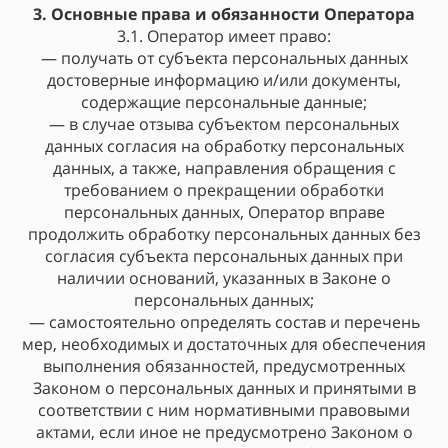
3. Основные права и обязанности Оператора
3.1. Оператор имеет право:
— получать от субъекта персональных данных
достоверные информацию и/или документы,
содержащие персональные данные;
— в случае отзыва субъектом персональных
данных согласия на обработку персональных
данных, а также, направления обращения с
требованием о прекращении обработки
персональных данных, Оператор вправе
продолжить обработку персональных данных без
согласия субъекта персональных данных при
наличии оснований, указанных в Законе о
персональных данных;
— самостоятельно определять состав и перечень
мер, необходимых и достаточных для обеспечения
выполнения обязанностей, предусмотренных
Законом о персональных данных и принятыми в
соответствии с ним нормативными правовыми
актами, если иное не предусмотрено Законом о