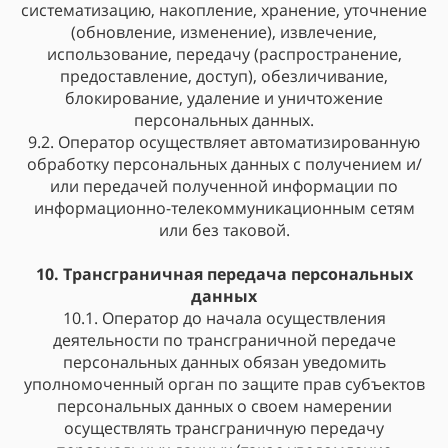
систематизацию, накопление, хранение, уточнение
(обновление, изменение), извлечение,
использование, передачу (распространение,
предоставление, доступ), обезличивание,
блокирование, удаление и уничтожение
персональных данных.
9.2. Оператор осуществляет автоматизированную
обработку персональных данных с получением и/
или передачей полученной информации по
информационно-телекоммуникационным сетям
или без таковой.
10. Трансграничная передача персональных
данных
10.1. Оператор до начала осуществления
деятельности по трансграничной передаче
персональных данных обязан уведомить
уполномоченный орган по защите прав субъектов
персональных данных о своем намерении
осуществлять трансграничную передачу