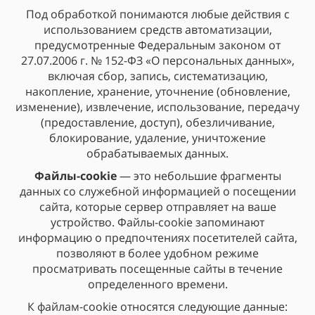
Под обработкой понимаются любые действия с
использованием средств автоматизации,
предусмотренные Федеральным законом от
27.07.2006 г. № 152-ФЗ «О персональных данных»,
включая сбор, запись, систематизацию,
накопление, хранение, уточнение (обновление,
изменение), извлечение, использование, передачу
(предоставление, доступ), обезличивание,
блокирование, удаление, уничтожение
обрабатываемых данных.
Файлы-cookie
— это небольшие фрагменты
данных со служебной информацией о посещении
сайта, которые сервер отправляет на ваше
устройство. Файлы-cookie запоминают
информацию о предпочтениях посетителей сайта,
позволяют в более удобном режиме
просматривать посещенные сайты в течение
определенного времени.
К файлам-cookie относятся следующие данные: