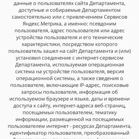
данные о пользователях сайта Департамента,
доступные и собираемые Департаментом
самостоятельно или с привлечением Сервисов
Яндекс.Метрика, а именно: псевдоним
пользователя, адрес пользователя или адрес
устройства пользователя и его технические
характеристики, посредством которого
пользователь зашел на сайт Департамента и (или)
установил соединение с интернет-сервисом
Департамента, используемая операционная
система на устройстве пользователя, версия
операционной системы, а также сведения о
пользователе, включающие IP-адрес, поисковые
запросы пользователя, информация об
используемом браузере и языке, даты и времени
доступа к сайту, интернет-адреса веб-страниц,
посещаемых пользователем, тематику
информации, размещенной на посещаемых
пользователем интернет - ресурсах Департамента,
идентификатор пользователя, преобразованный