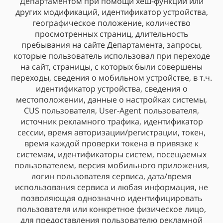
Департаментом при помощи хеш-функции или
других модификаций, идентификатор устройства,
географическое положение, количество
просмотренных страниц, длительность
пребывания на сайте Департамента, запросы,
которые пользователь использовал при переходе
на сайт, страницы, с которых были совершены
переходы, сведения о мобильном устройстве, в т.ч.
идентификатор устройства, сведения о
местоположении, данные о настройках системы,
CUS пользователя, User-Agent пользователя,
источник рекламного трафика, идентификатор
сессии, время авторизации/регистрации, токен,
время каждой проверки токена в привязке к
системам, идентификаторы систем, посещаемых
пользователем, версия мобильного приложения,
логин пользователя сервиса, дата/время
использования сервиса и любая информация, не
позволяющая однозначно идентифицировать
пользователя или конкретное физическое лицо,
для предоставления пользователю рекламной