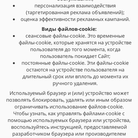
персонализация взаимодействия
(таргетированная реклама объявлений);
оценка эффективности рекламных кампаний.
Виды файлов-cookie:
сеансовые файлы-cookie. Это временные
файлы-cookie, которые хранятся на устройстве
пользователя до того момента, когда
пользователь покидает Сайт;
постоянные файлы-cookie. Эти файлы-cookie
остаются на устройстве пользователя на
длительный срок или вплоть до момента их
ручного удаления.
Используемый браузер и (или) устройство может
позволять блокировать, удалять или иным образом
ограничивать использование файлов-cookie.
Чтобы узнать, как управлять файлами-cookie с
помощью используемых браузера или устройства,
воспользуйтесь инструкцией, предоставляемой
разработчиком браузера или производителем