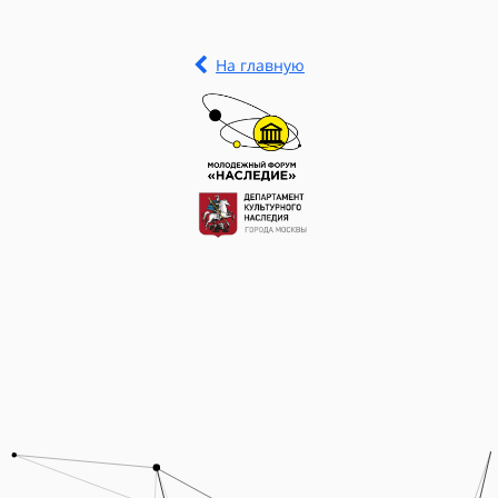
На главную