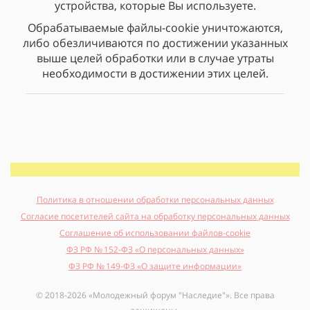
устройства, которые Вы используете.
Обрабатываемые файлы-cookie уничтожаются,
либо обезличиваются по достижении указанных
выше целей обработки или в случае утраты
необходимости в достижении этих целей.
Политика в отношении обработки персональных данных
Согласие посетителей сайта на обработку персональных данных
Соглашение об использовании файлов-cookie
ФЗ РФ № 152-ФЗ «О персональных данных»
ФЗ РФ № 149-ФЗ «О защите информации»
© 2018-2026 «Молодежный форум "Наследие"». Все права