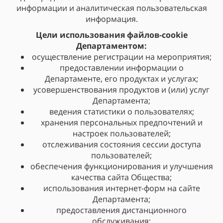
информации и аналитическая пользовательская
информация.
Цели использования файлов-cookie
Департаментом:
осуществление регистрации на мероприятия;
предоставлении информации о
Департаменте, его продуктах и услугах;
усовершенствования продуктов и (или) услуг
Департамента;
ведения статистики о пользователях;
хранения персональных предпочтений и
настроек пользователей;
отслеживания состояния сессии доступа
пользователей;
обеспечения функционирования и улучшения
качества сайта Общества;
использования интернет-форм на сайте
Департамента;
предоставления дистанционного
обслуживания;