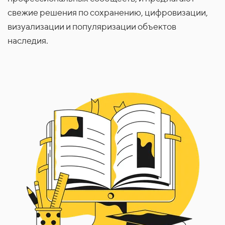
свежие решения по
сохранению, цифровизации,
визуализации и популяризации объектов
наследия.