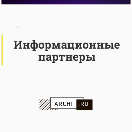
Информационные
партнеры