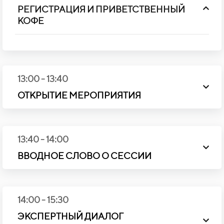
Р
ЕГИСТРАЦИЯ И ПРИВЕТСТВЕННЫЙ
КОФЕ
13:00
-
13:40
ОТКРЫТИЕ МЕРОПРИЯТИЯ
13:40
-
14:00
ВВОДНОЕ СЛОВО О СЕССИИ
14:00 - 15:30
ЭКСПЕРТНЫЙ ДИАЛОГ