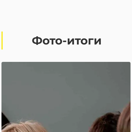
Фото-итоги