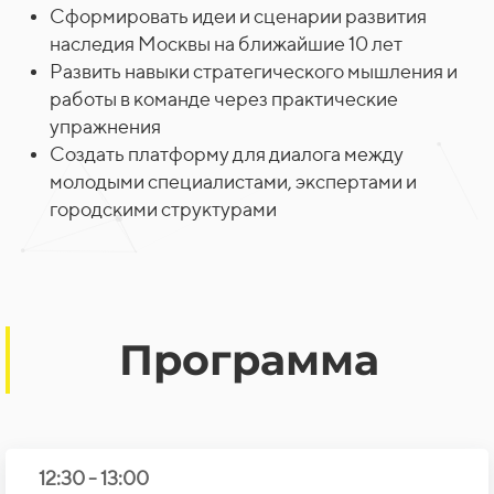
Сформировать идеи и
сценарии развития
наследия Москвы на
ближайшие 10 лет
Развить навыки стратегического мышления и
работы в команде через практические
упражнения
Создать платформу для диалога между
молодыми специалистами, экспертами и
городскими структурами
Программа
12:30
-
13:00