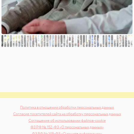
Политика в отношении обработки персональных данных
Согласие посетителей сайта на обработку персональных данных
Соглашение об использовании файлов-cookie
ФЗ РФ № 152-ФЗ «О персональных данных»
ФЗ РФ № 149-ФЗ «О защите информации»