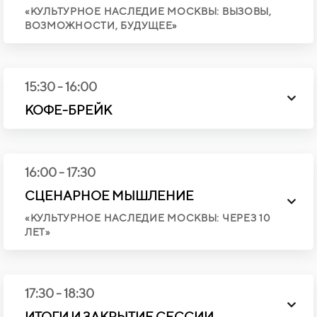
«КУЛЬТУРНОЕ НАСЛЕДИЕ МОСКВЫ: ВЫЗОВЫ,
ВОЗМОЖНОСТИ, БУДУЩЕЕ»
15:30
-
16:00
КОФЕ-БРЕЙК
16:00 - 17:30
СЦЕНАРНОЕ МЫШЛЕНИЕ
«КУЛЬТУРНОЕ НАСЛЕДИЕ МОСКВЫ: ЧЕРЕЗ 10
ЛЕТ»
17:30
-
18:30
ИТОГИ И ЗАКРЫТИЕ СЕССИИ