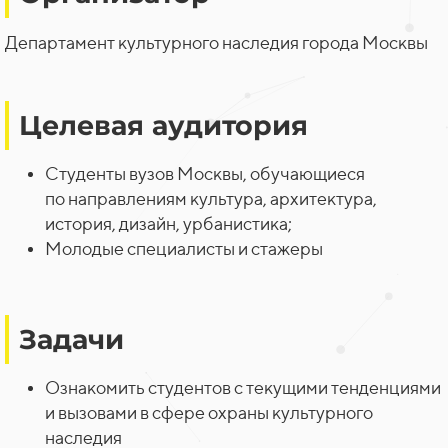
Департамент культурного наследия города Москвы
Целевая аудитория
Студенты вузов Москвы, обучающиеся
по
направлениям культура, архитектура,
история, дизайн, урбанистика;
Молодые специалисты и
стажеры
Задачи
Ознакомить студентов с текущими тенденциями
и
вызовами в сфере охраны культурного
наследия