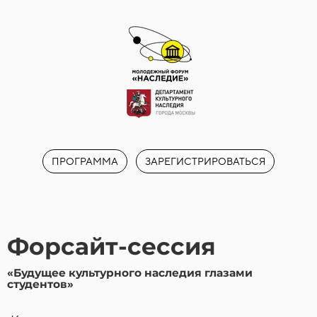
ПРОГРАММА
ЗАРЕГИСТРИРОВАТЬСЯ
Форсайт-сессия
«
Будущее культурного наследия глазами
студентов
»