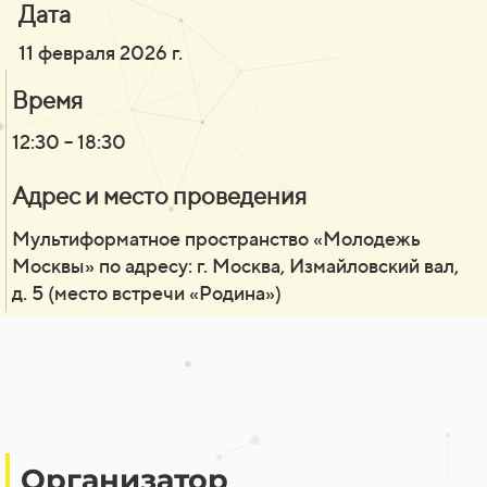
Дата
11 февраля 2026 г.
Время
12:30 – 18:30
Адрес и место проведения
Мультиформатное пространство «Молодежь
Москвы» по адресу: г.
Москва, Измайловский вал,
д.
5 (место встречи «Родина»)
Организатор